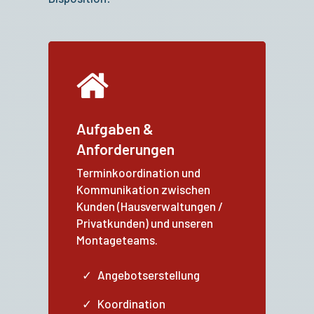
Aufgaben &
Anforderungen
Terminkoordination und
Kommunikation zwischen
Kunden (Hausverwaltungen /
Privatkunden) und unseren
Montageteams.
Angebotserstellung
Koordination