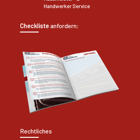
Handwerker Service
Checkliste
anfordern:
Rechtliches