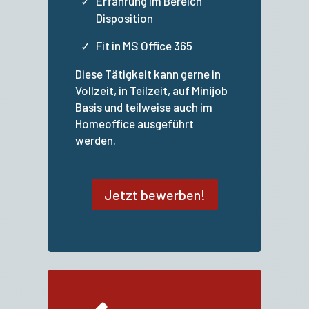
Erfahrung im Bereich
Disposition
Fit in MS Office 365
Diese Tätigkeit kann gerne in
Vollzeit, in Teilzeit, auf Minijob
Basis und teilweise auch im
Homeoffice ausgeführt
werden.
Jetzt bewerben!