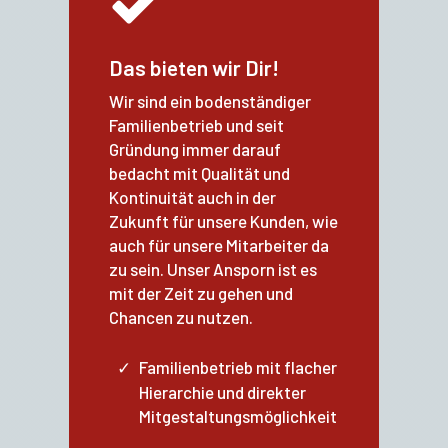
Das bieten wir Dir!
Wir sind ein bodenständiger
Familienbetrieb und seit
Gründung immer darauf
bedacht mit Qualität und
Kontinuität auch in der
Zukunft für unsere Kunden, wie
auch für unsere Mitarbeiter da
zu sein. Unser Ansporn ist es
mit der Zeit zu gehen und
Chancen zu nutzen.
Familienbetrieb mit flacher
Hierarchie und direkter
Mitgestaltungsmöglichkeit