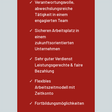
Verantwortungsvolle,
abwechslungsreiche
Tätigkeit in einem
engagierten Team
Sicheren Arbeitsplatz in
einem
zukunftsorientierten
Unternehmen
Sehr guter Verdienst
Leistungsgerechte & faire
Bezahlung
Flexibles
Arbeitszeitmodell mit
Zeitkonto
Fortbildungsmöglichkeiten