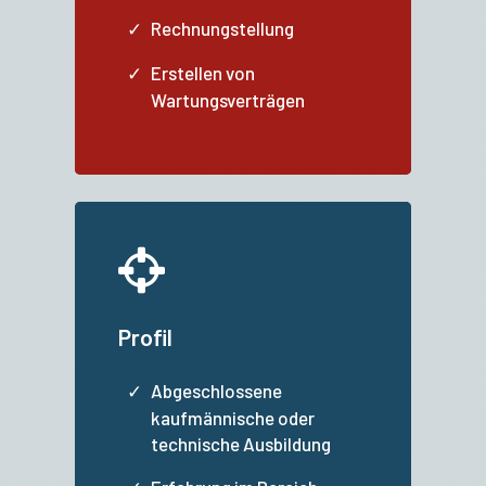
Rechnungstellung
Erstellen von
Wartungsverträgen
Profil
Abgeschlossene
kaufmännische oder
technische Ausbildung