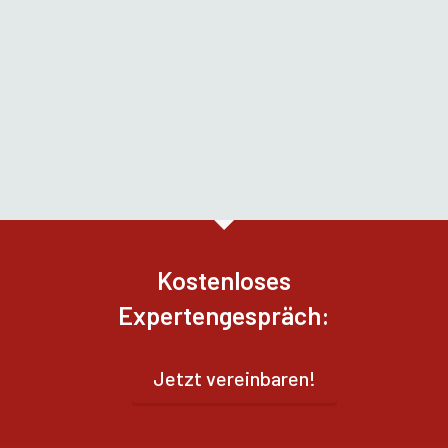
Kostenloses
Expertengespräch:
Jetzt vereinbaren!