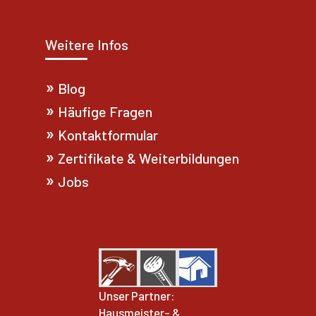
Weitere Infos
Blog
Häufige Fragen
Kontaktformular
Zertifikate & Weiterbildungen
Jobs
Unser Partner:
Hausmeister- &