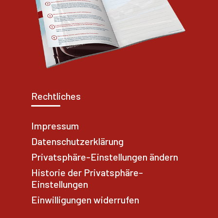
Rechtliches
Impressum
Datenschutzerklärung
Privatsphäre-Einstellungen ändern
Historie der Privatsphäre-
Einstellungen
Einwilligungen widerrufen