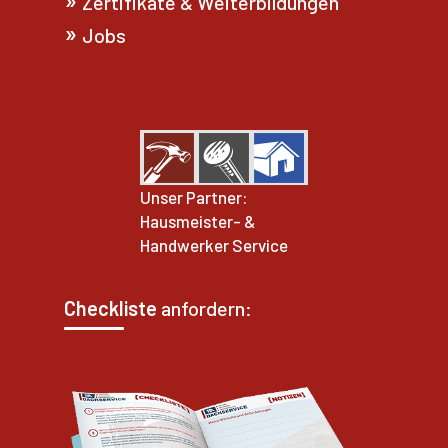
Zertifikate & Weiterbildungen
Jobs
Unser Partner:
Hausmeister- &
Handwerker Service
Checkliste
anfordern: