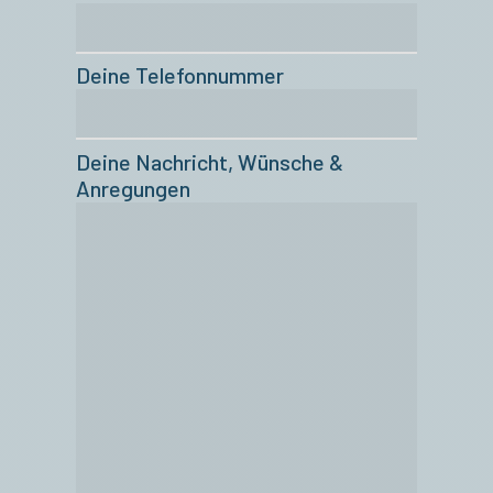
Deine Telefonnummer
Deine Nachricht, Wünsche &
Anregungen