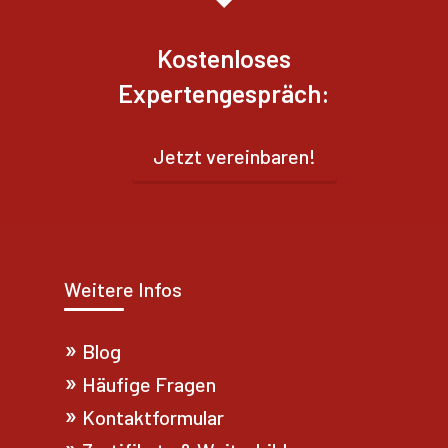
Kostenloses
Expertengespräch:
Jetzt vereinbaren!
Weitere Infos
Blog
Häufige Fragen
Kontaktformular