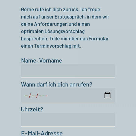
Gerne rufe ich dich zurück. Ich freue
mich auf unser Erstgespräch, in dem wir
deine Anforderungen und einen
optimalen Lösungsvorschlag
besprechen. Teile mir über das Formular
einen Terminvorschlag mit.
Name, Vorname
Wann darf ich dich anrufen?
Uhrzeit?
E-Mail-Adresse