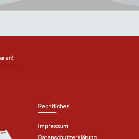
aren!
Rechtliches
Impressum
Datenschutzerklärung