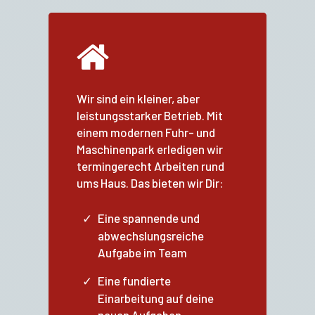
Wir sind ein kleiner, aber
leistungsstarker Betrieb. Mit
einem modernen Fuhr- und
Maschinenpark erledigen wir
termingerecht Arbeiten rund
ums Haus. Das bieten wir Dir:
Eine spannende und
abwechslungsreiche
Aufgabe im Team
Eine fundierte
Einarbeitung auf deine