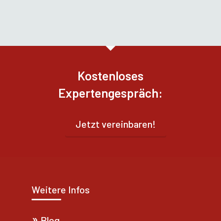
Kostenloses
Expertengespräch:
Jetzt vereinbaren!
Weitere Infos
Blog