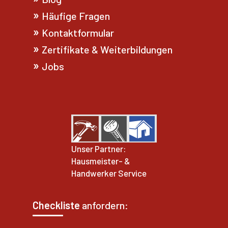
Häufige Fragen
Kontaktformular
Zertifikate & Weiterbildungen
Jobs
Unser Partner:
Hausmeister- &
Handwerker Service
Checkliste
anfordern: