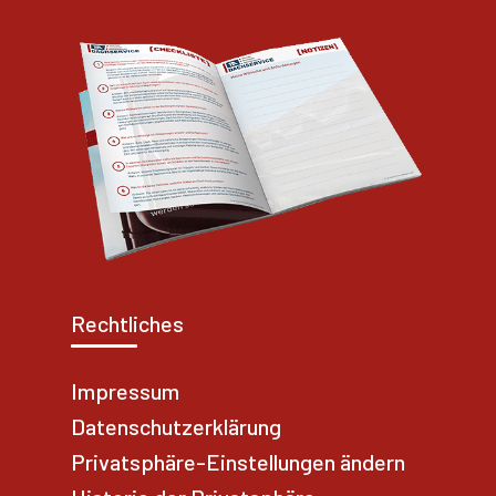
Rechtliches
Impressum
Datenschutzerklärung
Privatsphäre-Einstellungen ändern