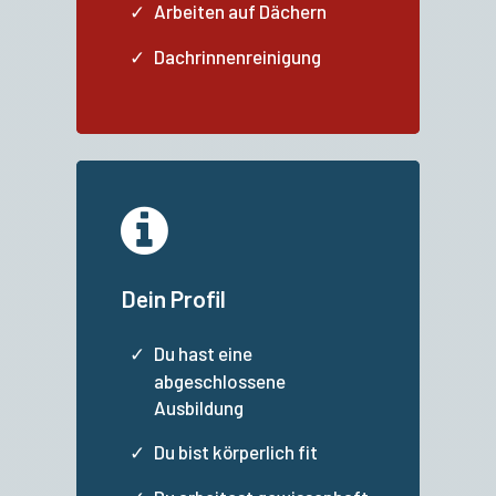
Arbeiten auf Dächern
Dachrinnenreinigung
Dein Profil
Du hast eine
abgeschlossene
Ausbildung
Du bist körperlich fit