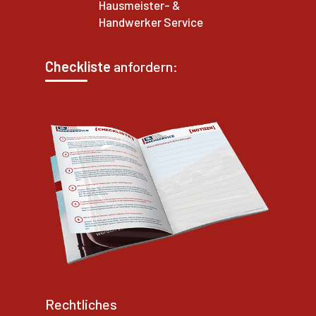
Hausmeister- &
Handwerker Service
Checkliste
anfordern:
Rechtliches