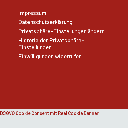
Impressum
Datenschutzerklärung
Privatsphäre-Einstellungen ändern
Historie der Privatsphäre-
Einstellungen
Einwilligungen widerrufen
DSGVO Cookie Consent mit Real Cookie Banner