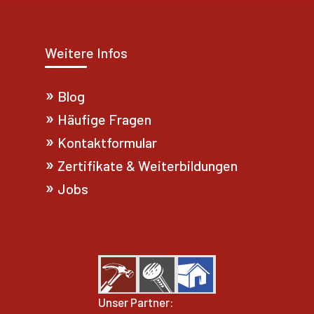
Weitere Infos
Blog
Häufige Fragen
Kontaktformular
Zertifikate & Weiterbildungen
Jobs
Unser Partner: