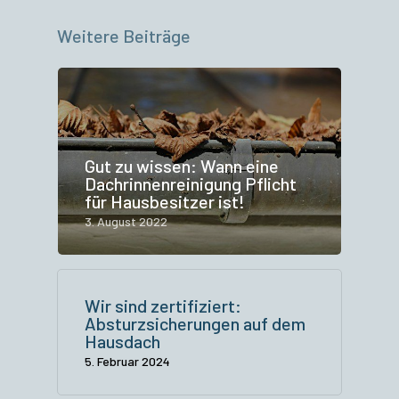
Weitere Beiträge
Gut zu wissen: Wann eine
Dachrinnenreinigung Pflicht
für Hausbesitzer ist!
3. August 2022
Wir sind zertifiziert:
Absturzsicherungen auf dem
Hausdach
5. Februar 2024