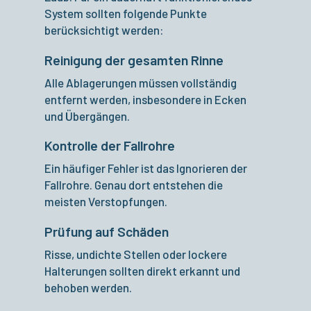
System sollten folgende Punkte
berücksichtigt werden:
Reinigung der gesamten Rinne
Alle Ablagerungen müssen vollständig
entfernt werden, insbesondere in Ecken
und Übergängen.
Kontrolle der Fallrohre
Ein häufiger Fehler ist das Ignorieren der
Fallrohre. Genau dort entstehen die
meisten Verstopfungen.
Prüfung auf Schäden
Risse, undichte Stellen oder lockere
Halterungen sollten direkt erkannt und
behoben werden.