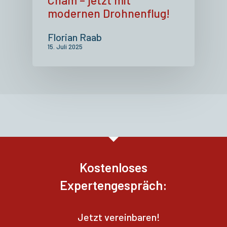
modernen Drohnenflug!
Florian Raab
15. Juli 2025
Kostenloses
Expertengespräch:
Jetzt vereinbaren!