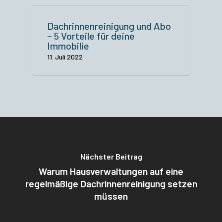
Dachrinnenreinigung und Abo
– 5 Vorteile für deine
Immobilie
11. Juli 2022
Nächster Beitrag
Warum Hausverwaltungen auf eine
regelmäßige Dachrinnenreinigung setzen
müssen