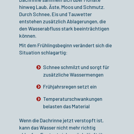
hinweg Laub, Äste, Moos und Schmutz.
Durch Schnee, Eis und Tauwetter
entstehen zusätzlich Ablagerungen, die
den Wasserabfluss stark beeinträchtigen
können.
Mit dem Frühlingsbeginn verändert sich die
Situation schlagartig:
Schnee schmilzt und sorgt für
zusätzliche Wassermengen
Frühjahrsregen setzt ein
Temperaturschwankungen
belasten das Material
Wenn die Dachrinne jetzt verstopft ist,
kann das Wasser nicht mehr richtig