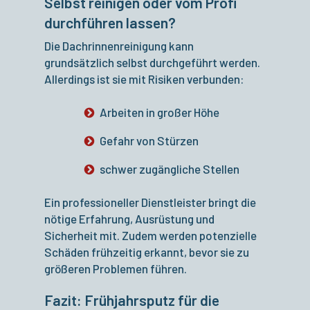
Selbst reinigen oder vom Profi
durchführen lassen?
Die Dachrinnenreinigung kann
grundsätzlich selbst durchgeführt werden.
Allerdings ist sie mit Risiken verbunden:
Arbeiten in großer Höhe
Gefahr von Stürzen
schwer zugängliche Stellen
Ein professioneller Dienstleister bringt die
nötige Erfahrung, Ausrüstung und
Sicherheit mit. Zudem werden potenzielle
Schäden frühzeitig erkannt, bevor sie zu
größeren Problemen führen.
Fazit: Frühjahrsputz für die