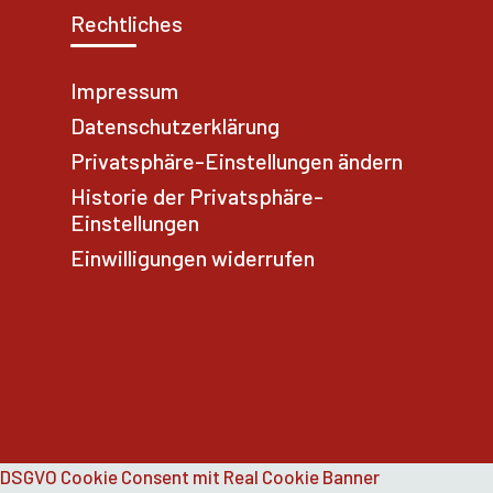
Rechtliches
Impressum
Datenschutzerklärung
Privatsphäre-Einstellungen ändern
Historie der Privatsphäre-
Einstellungen
Einwilligungen widerrufen
DSGVO Cookie Consent mit Real Cookie Banner