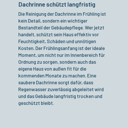
Dachrinne schützt langfristig
Die Reinigung der Dachrinne im Frühling ist
kein Detail, sondern ein wichtiger
Bestandteil der Gebäudepflege. Wer jetzt
handelt, schützt sein Haus effektiv vor
Feuchtigkeit, Schäden und unnötigen
Kosten. Der Frühlingsanfang ist der ideale
Moment, um nicht nur im Innenbereich für
Ordnung zu sorgen, sondern auch das
eigene Haus von außen fit für die
kommenden Monate zu machen. Eine
saubere Dachrinne sorgt dafür, dass
Regenwasser zuverlässig abgeleitet wird
und das Gebäude langfristig trocken und
geschützt bleibt.