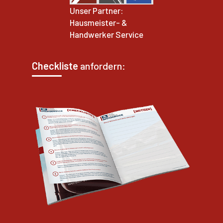
Unser Partner:
Hausmeister- &
Handwerker Service
Checkliste
anfordern: