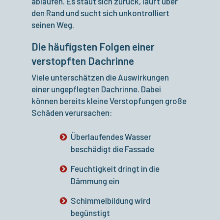
ablaufen. Es staut sich zurück, läuft über
den Rand und sucht sich unkontrolliert
seinen Weg.
Die häufigsten Folgen einer
verstopften Dachrinne
Viele unterschätzen die Auswirkungen
einer ungepflegten Dachrinne. Dabei
können bereits kleine Verstopfungen große
Schäden verursachen:
Überlaufendes Wasser
beschädigt die Fassade
Feuchtigkeit dringt in die
Dämmung ein
Schimmelbildung wird
begünstigt