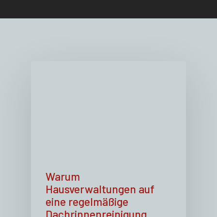
Warum
Hausverwaltungen auf
eine regelmäßige
Dachrinnenreinigung