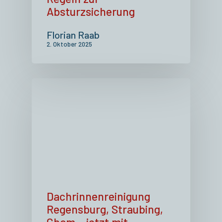
Absturzsicherung
Florian Raab
2. Oktober 2025
Dachrinnenreinigung
Regensburg, Straubing,
Cham – jetzt mit