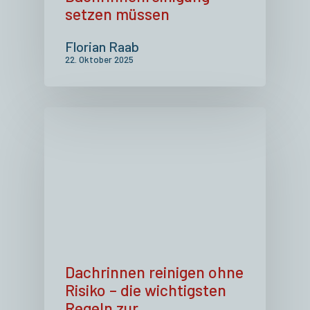
setzen müssen
Florian Raab
22. Oktober 2025
Dachrinnen reinigen ohne
Risiko – die wichtigsten
Regeln zur