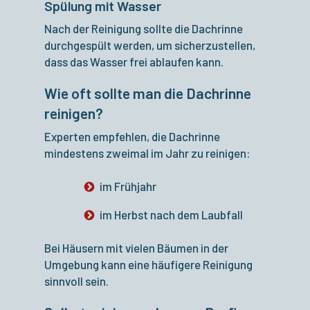
Spülung mit Wasser
Nach der Reinigung sollte die Dachrinne
durchgespült werden, um sicherzustellen,
dass das Wasser frei ablaufen kann.
Wie oft sollte man die Dachrinne
reinigen?
Experten empfehlen, die Dachrinne
mindestens zweimal im Jahr zu reinigen:
im Frühjahr
im Herbst nach dem Laubfall
Bei Häusern mit vielen Bäumen in der
Umgebung kann eine häufigere Reinigung
sinnvoll sein.