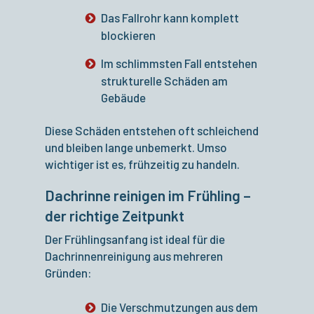
Das Fallrohr kann komplett
blockieren
Im schlimmsten Fall entstehen
strukturelle Schäden am
Gebäude
Diese Schäden entstehen oft schleichend
und bleiben lange unbemerkt. Umso
wichtiger ist es, frühzeitig zu handeln.
Dachrinne reinigen im Frühling –
der richtige Zeitpunkt
Der Frühlingsanfang ist ideal für die
Dachrinnenreinigung aus mehreren
Gründen:
Die Verschmutzungen aus dem