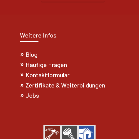
Weitere Infos
Blog
Häufige Fragen
Kontaktformular
Zertifikate & Weiterbildungen
Jobs